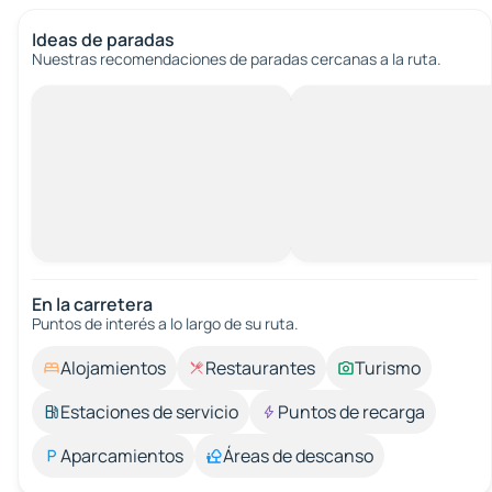
Ideas de paradas
Nuestras recomendaciones de paradas cercanas a la ruta.
En la carretera
Puntos de interés a lo largo de su ruta.
Alojamientos
Restaurantes
Turismo
Estaciones de servicio
Puntos de recarga
Aparcamientos
Áreas de descanso