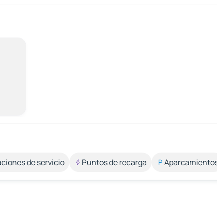
aciones de servicio
Puntos de recarga
Aparcamiento