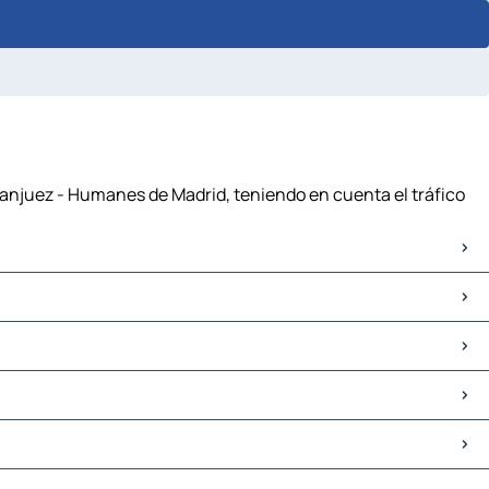
ranjuez - Humanes de Madrid, teniendo en cuenta el tráfico