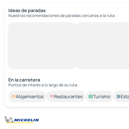
Ideas de paradas
Nuestras recomendaciones de paradas cercanas a la ruta.
En la carretera
Puntos de interés a lo largo de su ruta.
Alojamientos
Restaurantes
Turismo
Est