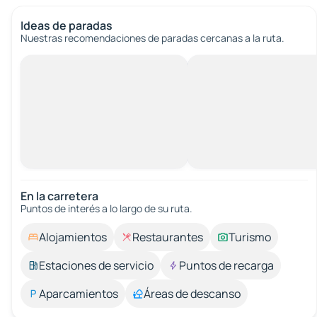
Ideas de paradas
Nuestras recomendaciones de paradas cercanas a la ruta.
En la carretera
Puntos de interés a lo largo de su ruta.
Alojamientos
Restaurantes
Turismo
Estaciones de servicio
Puntos de recarga
Aparcamientos
Áreas de descanso