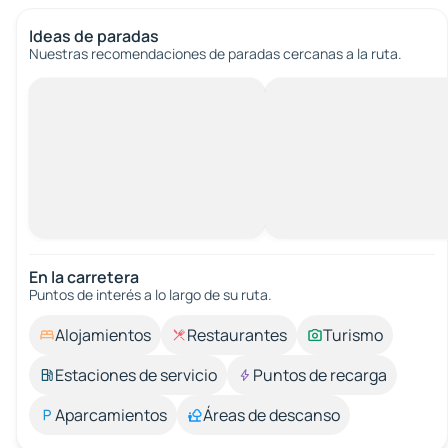
Ideas de paradas
Nuestras recomendaciones de paradas cercanas a la ruta.
En la carretera
Puntos de interés a lo largo de su ruta.
Alojamientos
Restaurantes
Turismo
Estaciones de servicio
Puntos de recarga
Aparcamientos
Áreas de descanso