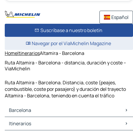
Español
Suscríbase a nuestro boletín
Navegar por el ViaMichelin Magazine
Home
Itinerarios
Altamira - Barcelona
Ruta Altamira - Barcelona - distancia, duración y coste –
ViaMichelin
Ruta Altamira - Barcelona. Distancia, coste (peajes,
combustible, coste por pasajero) y duración del trayecto
Altamira - Barcelona, teniendo en cuenta el tráfico
Barcelona
Barcelona Mapas Planos
Itinerarios
Barcelona Trafico