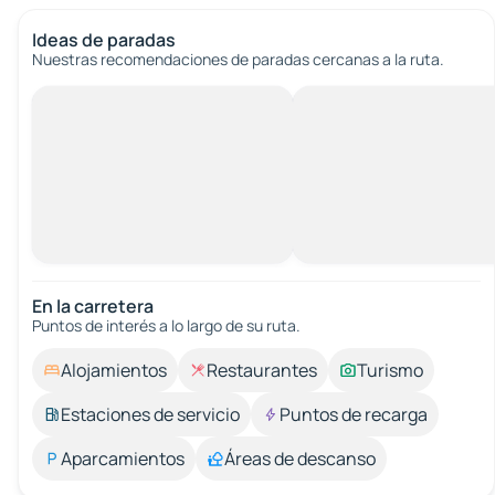
Ideas de paradas
Nuestras recomendaciones de paradas cercanas a la ruta.
En la carretera
Puntos de interés a lo largo de su ruta.
Alojamientos
Restaurantes
Turismo
Estaciones de servicio
Puntos de recarga
Aparcamientos
Áreas de descanso