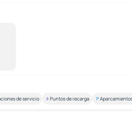
aciones de servicio
Puntos de recarga
Aparcamiento