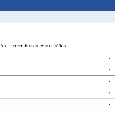
fakılı, teniendo en cuenta el tráfico