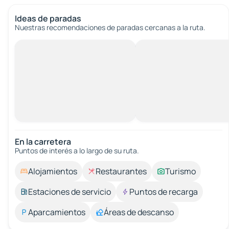
Ideas de paradas
Nuestras recomendaciones de paradas cercanas a la ruta.
En la carretera
Puntos de interés a lo largo de su ruta.
Alojamientos
Restaurantes
Turismo
Estaciones de servicio
Puntos de recarga
Aparcamientos
Áreas de descanso