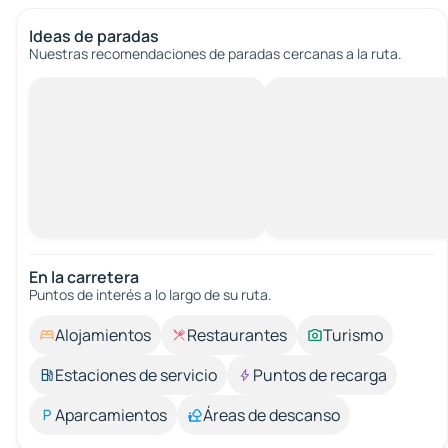
Ideas de paradas
Nuestras recomendaciones de paradas cercanas a la ruta.
En la carretera
Puntos de interés a lo largo de su ruta.
Alojamientos
Restaurantes
Turismo
Estaciones de servicio
Puntos de recarga
Aparcamientos
Áreas de descanso