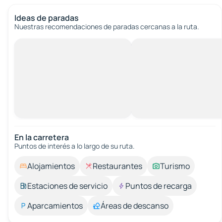
Ideas de paradas
Nuestras recomendaciones de paradas cercanas a la ruta.
En la carretera
Puntos de interés a lo largo de su ruta.
Alojamientos
Restaurantes
Turismo
Estaciones de servicio
Puntos de recarga
Aparcamientos
Áreas de descanso