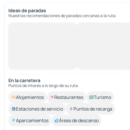
Ideas de paradas
Nuestras recomendaciones de paradas cercanas a la ruta.
En la carretera
Puntos de interés a lo largo de su ruta.
Alojamientos
Restaurantes
Turismo
Estaciones de servicio
Puntos de recarga
Aparcamientos
Áreas de descanso