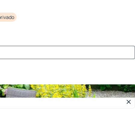
rivado