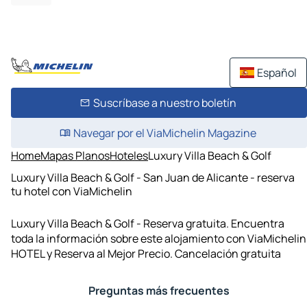
Español
Suscríbase a nuestro boletín
Navegar por el ViaMichelin Magazine
Home
Mapas Planos
Hoteles
Luxury Villa Beach & Golf
Luxury Villa Beach & Golf - San Juan de Alicante - reserva
tu hotel con ViaMichelin
Luxury Villa Beach & Golf - Reserva gratuita. Encuentra
toda la información sobre este alojamiento con ViaMichelin
HOTEL y Reserva al Mejor Precio. Cancelación gratuita
Preguntas más frecuentes