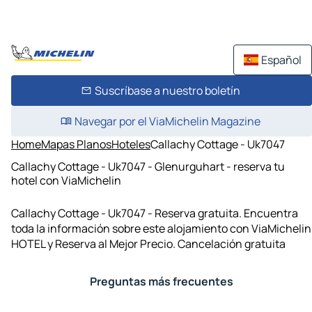
Español
Suscríbase a nuestro boletín
Navegar por el ViaMichelin Magazine
Home
Mapas Planos
Hoteles
Callachy Cottage - Uk7047
Callachy Cottage - Uk7047 - Glenurguhart - reserva tu
hotel con ViaMichelin
Callachy Cottage - Uk7047 - Reserva gratuita. Encuentra
toda la información sobre este alojamiento con ViaMichelin
HOTEL y Reserva al Mejor Precio. Cancelación gratuita
Preguntas más frecuentes