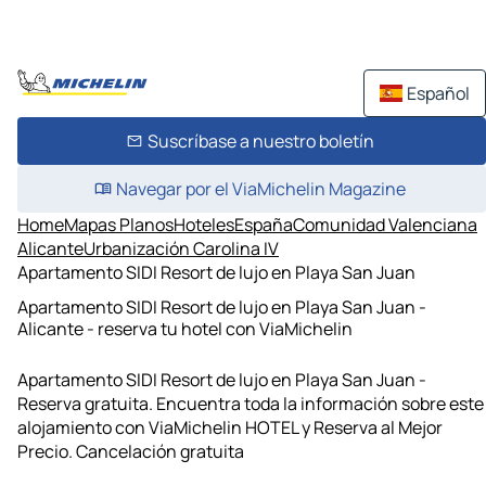
Español
Suscríbase a nuestro boletín
Navegar por el ViaMichelin Magazine
Home
Mapas Planos
Hoteles
España
Comunidad Valenciana
Alicante
Urbanización Carolina IV
Apartamento SIDI Resort de lujo en Playa San Juan
Apartamento SIDI Resort de lujo en Playa San Juan -
Alicante - reserva tu hotel con ViaMichelin
Apartamento SIDI Resort de lujo en Playa San Juan -
Reserva gratuita. Encuentra toda la información sobre este
alojamiento con ViaMichelin HOTEL y Reserva al Mejor
Precio. Cancelación gratuita