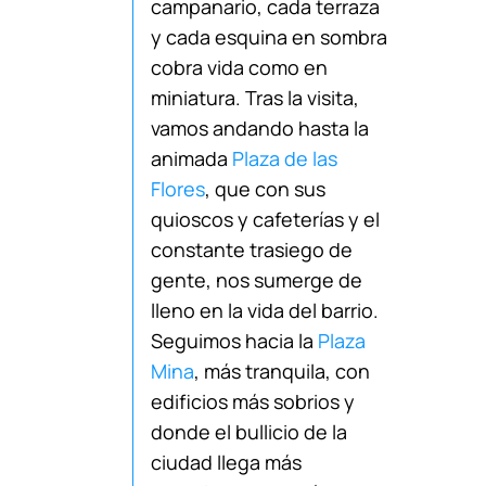
campanario, cada terraza
y cada esquina en sombra
cobra vida como en
miniatura. Tras la visita,
vamos andando hasta la
animada
Plaza de las
Flores
, que con sus
quioscos y cafeterías y el
constante trasiego de
gente, nos sumerge de
lleno en la vida del barrio.
Seguimos hacia la
Plaza
Mina
, más tranquila, con
edificios más sobrios y
donde el bullicio de la
ciudad llega más