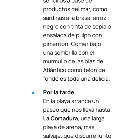
sencillos a base de
productos del mar, como
sardinas a la brasa, arroz
negro con tinta de sepia o
ensalada de pulpo con
pimentón. Comer bajo
una sombrilla con el
murmullo de las olas del
Atlántico como telón de
fondo es toda una delicia.
Por la tarde
En la playa arranca un
paseo que nos lleva hasta
La Cortadura
, una larga
playa de arena, más
salvaje, que discurre junto