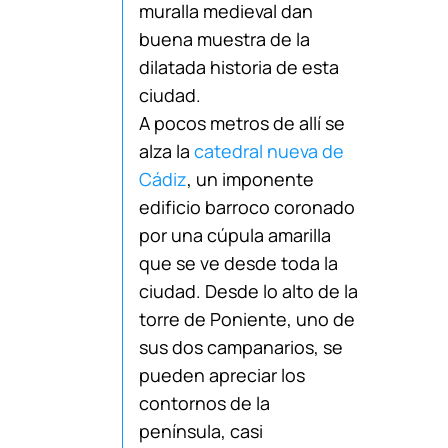
muralla medieval dan
buena muestra de la
dilatada historia de esta
ciudad.
A pocos metros de allí se
alza la
catedral nueva de
Cádiz
, un imponente
edificio barroco coronado
por una cúpula amarilla
que se ve desde toda la
ciudad. Desde lo alto de la
torre de Poniente, uno de
sus dos campanarios, se
pueden apreciar los
contornos de la
península, casi