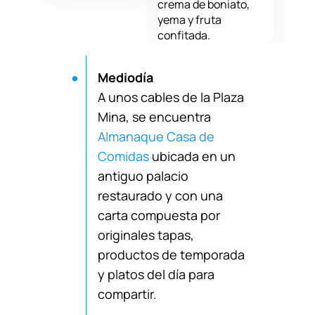
crema de boniato,
yema y fruta
confitada.
Mediodía
A unos cables de la Plaza
Mina, se encuentra
Almanaque Casa de
Comidas
ubicada en un
antiguo palacio
restaurado y con una
carta compuesta por
originales tapas,
productos de temporada
y platos del día para
compartir.