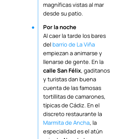
magníficas vistas al mar
desde su patio.
Por la noche
Al caer la tarde los bares
del
barrio de La Viña
empiezan a animarse y
llenarse de gente. En la
calle San Félix
, gaditanos
y turistas dan buena
cuenta de las famosas
tortillitas de camarones,
típicas de Cádiz. En el
discreto restaurante la
Marmita de Ancha
, la
especialidad es el atún