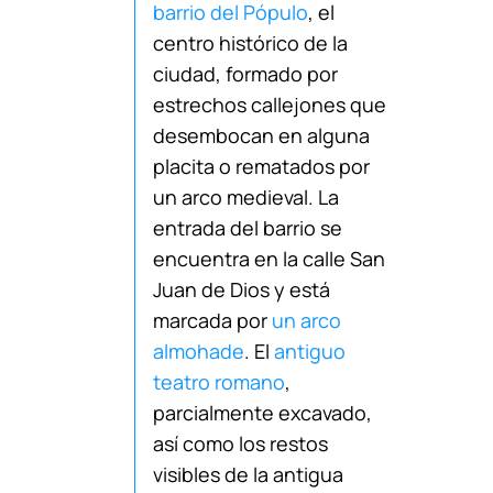
barrio del Pópulo
, el
centro histórico de la
ciudad, formado por
estrechos callejones que
desembocan en alguna
placita o rematados por
un arco medieval. La
entrada del barrio se
encuentra en la calle San
Juan de Dios y está
marcada por
un arco
almohade
. El
antiguo
teatro romano
,
parcialmente excavado,
así como los restos
visibles de la antigua