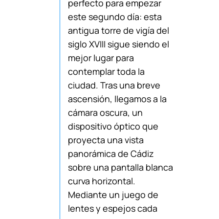
perfecto para empezar
este segundo día: esta
antigua torre de vigía del
siglo XVIII sigue siendo el
mejor lugar para
contemplar toda la
ciudad. Tras una breve
ascensión, llegamos a la
cámara oscura, un
dispositivo óptico que
proyecta una vista
panorámica de Cádiz
sobre una pantalla blanca
curva horizontal.
Mediante un juego de
lentes y espejos cada