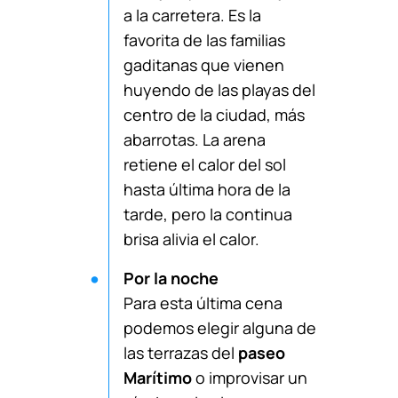
a la carretera. Es la
favorita de las familias
gaditanas que vienen
huyendo de las playas del
centro de la ciudad, más
abarrotas. La arena
retiene el calor del sol
hasta última hora de la
tarde, pero la continua
brisa alivia el calor.
Por la noche
Para esta última cena
podemos elegir alguna de
las terrazas del
paseo
Marítimo
o improvisar un