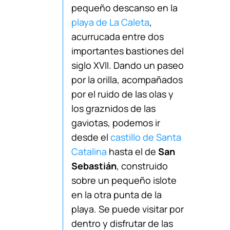
pequeño descanso en la
playa de La Caleta
,
acurrucada entre dos
importantes bastiones del
siglo XVII. Dando un paseo
por la orilla, acompañados
por el ruido de las olas y
los graznidos de las
gaviotas, podemos ir
desde el
castillo de Santa
Catalina
hasta el de
San
Sebastián
, construido
sobre un pequeño islote
en la otra punta de la
playa. Se puede visitar por
dentro y disfrutar de las