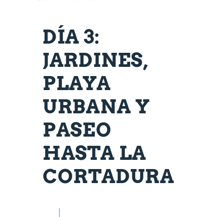
DÍA 3:
JARDINES,
PLAYA
URBANA Y
PASEO
HASTA LA
CORTADURA