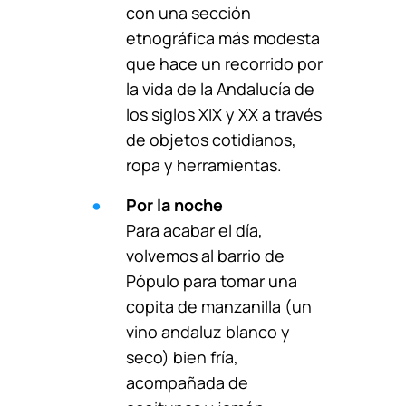
con una sección
etnográfica más modesta
que hace un recorrido por
la vida de la Andalucía de
los siglos XIX y XX a través
de objetos cotidianos,
ropa y herramientas.
Por la noche
Para acabar el día,
volvemos al barrio de
Pópulo para tomar una
copita de manzanilla (un
vino andaluz blanco y
seco) bien fría,
acompañada de