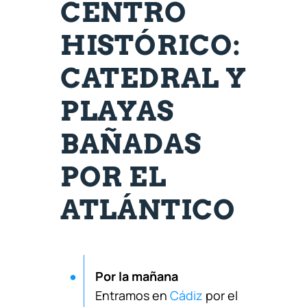
CENTRO
HISTÓRICO:
CATEDRAL Y
PLAYAS
BAÑADAS
POR EL
ATLÁNTICO
Por la mañana
Entramos en
Cádiz
por el