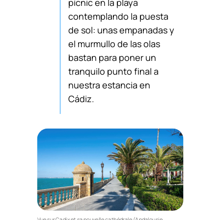
pícnic en la playa
contemplando la puesta
de sol: unas empanadas y
el murmullo de las olas
bastan para poner un
tranquilo punto final a
nuestra estancia en
Cádiz.