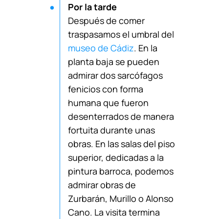
Por la tarde
Después de comer
traspasamos el umbral del
museo de Cádiz
. En la
planta baja se pueden
admirar dos sarcófagos
fenicios con forma
humana que fueron
desenterrados de manera
fortuita durante unas
obras. En las salas del piso
superior, dedicadas a la
pintura barroca, podemos
admirar obras de
Zurbarán, Murillo o Alonso
Cano. La visita termina