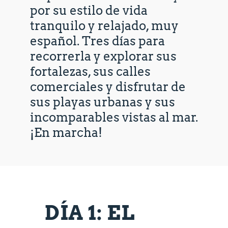
por su estilo de vida
tranquilo y relajado, muy
español. Tres días para
recorrerla y explorar sus
fortalezas, sus calles
comerciales y disfrutar de
sus playas urbanas y sus
incomparables vistas al mar.
¡En marcha!
DÍA 1: EL