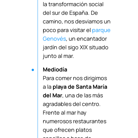
la transformación social
del sur de España. De
camino, nos desviamos un
poco para visitar el
parque
Genovés
, un encantador
jardín del sigo XIX situado
junto al mar.
Mediodía
Para comer nos dirigimos
a la
playa de Santa María
del Mar
, una de las más
agradables del centro.
Frente al mar hay
numerosos restaurantes
que ofrecen platos