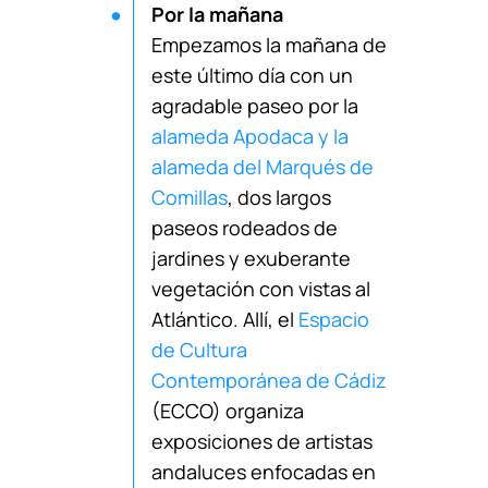
Por la mañana
Empezamos la mañana de
este último día con un
agradable paseo por la
alameda Apodaca y la
alameda del Marqués de
Comillas
, dos largos
paseos rodeados de
jardines y exuberante
vegetación con vistas al
Atlántico. Allí, el
Espacio
de Cultura
Contemporánea de Cádiz
(ECCO) organiza
exposiciones de artistas
andaluces enfocadas en