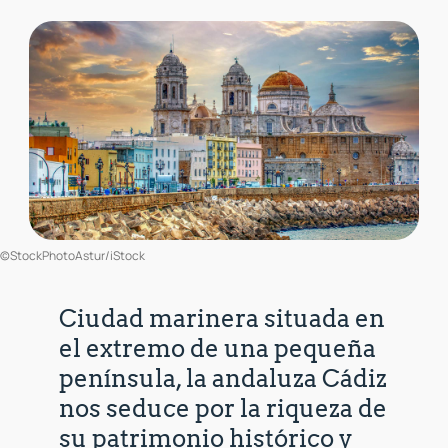
©StockPhotoAstur/iStock
Ciudad marinera situada en
el extremo de una pequeña
península, la andaluza Cádiz
nos seduce por la riqueza de
su patrimonio histórico y