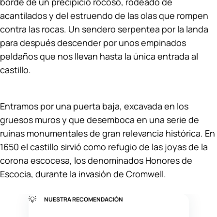
borde de un precipicio rocoso, rodeado de
acantilados y del estruendo de las olas que rompen
contra las rocas. Un sendero serpentea por la landa
para después descender por unos empinados
peldaños que nos llevan hasta la única entrada al
castillo.
Entramos por una puerta baja, excavada en los
gruesos muros y que desemboca en una serie de
ruinas monumentales de gran relevancia histórica. En
1650 el castillo sirvió como refugio de las joyas de la
corona escocesa, los denominados Honores de
Escocia, durante la invasión de Cromwell.
💡
NUESTRA RECOMENDACIÓN