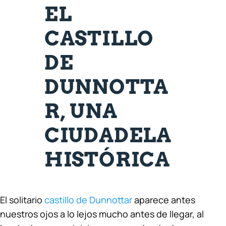
EL
CASTILLO
DE
DUNNOTTA
R, UNA
CIUDADELA
HISTÓRICA
El solitario
castillo de Dunnottar
aparece antes
nuestros ojos a lo lejos mucho antes de llegar, al