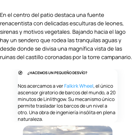
En el centro del patio destaca una fuente
renacentista con delicadas esculturas de leones,
sirenas y motivos vegetales. Bajando hacia el lago
hay un sendero que rodea las tranquilas aguas y
desde donde se divisa una magnífica vista de las
ruinas del castillo coronadas por la torre campanario.
🧭
¿HACEMOS UN PEQUEÑO DESVÍO?
Nos acercamos a ver
Falkirk Wheel
, el único
ascensor giratorio de barcos del mundo, a 20
minutos de Linlithgow. Su mecanismo único
permite trasladar los barcos de un nivel a
otro. Una obra de ingeniería insólita en plena
naturaleza.