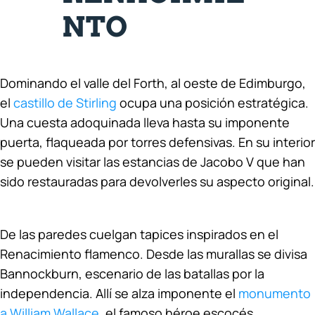
NTO
Dominando el valle del Forth, al oeste de Edimburgo,
el
castillo de Stirling
ocupa una posición estratégica.
Una cuesta adoquinada lleva hasta su imponente
puerta, flaqueada por torres defensivas. En su interior
se pueden visitar las estancias de Jacobo V que han
sido restauradas para devolverles su aspecto original.
De las paredes cuelgan tapices inspirados en el
Renacimiento flamenco. Desde las murallas se divisa
Bannockburn, escenario de las batallas por la
independencia. Allí se alza imponente el
monumento
a William Wallace
, el famoso héroe escocés.