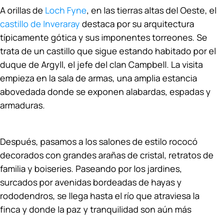
A orillas de
Loch Fyne
, en las tierras altas del Oeste, el
castillo de Inveraray
destaca por su arquitectura
típicamente gótica y sus imponentes torreones. Se
trata de un castillo que sigue estando habitado por el
duque de Argyll, el jefe del clan Campbell. La visita
empieza en la sala de armas, una amplia estancia
abovedada donde se exponen alabardas, espadas y
armaduras.
Después, pasamos a los salones de estilo rococó
decorados con grandes arañas de cristal, retratos de
familia y boiseries. Paseando por los jardines,
surcados por avenidas bordeadas de hayas y
rododendros, se llega hasta el río que atraviesa la
finca y donde la paz y tranquilidad son aún más