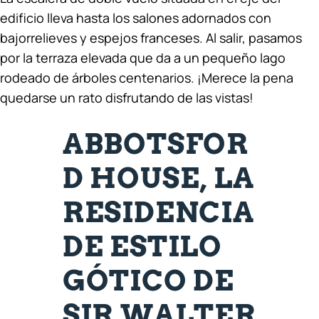
edificio lleva hasta los salones adornados con
bajorrelieves y espejos franceses. Al salir, pasamos
por la terraza elevada que da a un pequeño lago
rodeado de árboles centenarios. ¡Merece la pena
quedarse un rato disfrutando de las vistas!
ABBOTSFOR
D HOUSE, LA
RESIDENCIA
DE ESTILO
GÓTICO DE
SIR WALTER