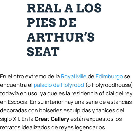
REAL A LOS
PIES DE
ARTHUR’S
SEAT
En el otro extremo de la
Royal Mile
de
Edimburgo
se
encuentra el
palacio de Holyrood
(o Holyroodhouse)
todavía en uso, ya que es la residencia oficial del rey
en Escocia. En su interior hay una serie de estancias
decoradas con boiseries esculpidas y tapices del
siglo XII. En la
Great Gallery
están expuestos los
retratos idealizados de reyes legendarios.