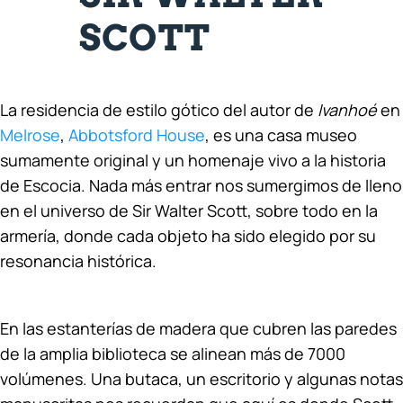
SCOTT
La residencia de estilo gótico del autor de
Ivanhoé
en
Melrose
,
Abbotsford House
, es una casa museo
sumamente original y un homenaje vivo a la historia
de Escocia. Nada más entrar nos sumergimos de lleno
en el universo de Sir Walter Scott, sobre todo en la
armería, donde cada objeto ha sido elegido por su
resonancia histórica.
En las estanterías de madera que cubren las paredes
de la amplia biblioteca se alinean más de 7000
volúmenes. Una butaca, un escritorio y algunas notas