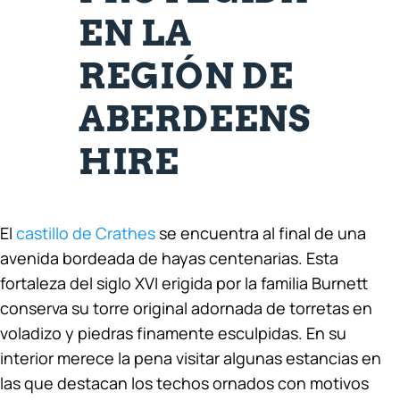
EN LA
REGIÓN DE
ABERDEENS
HIRE
El
castillo de Crathes
se encuentra al final de una
avenida bordeada de hayas centenarias. Esta
fortaleza del siglo XVI erigida por la familia Burnett
conserva su torre original adornada de torretas en
voladizo y piedras finamente esculpidas. En su
interior merece la pena visitar algunas estancias en
las que destacan los techos ornados con motivos