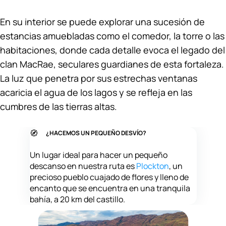
En su interior se puede explorar una sucesión de
estancias amuebladas como el comedor, la torre o las
habitaciones, donde cada detalle evoca el legado del
clan MacRae, seculares guardianes de esta fortaleza.
La luz que penetra por sus estrechas ventanas
acaricia el agua de los lagos y se refleja en las
cumbres de las tierras altas.
🧭
¿HACEMOS UN PEQUEÑO DESVÍO?
Un lugar ideal para hacer un pequeño
descanso en nuestra ruta es
Plockton
, un
precioso pueblo cuajado de flores y lleno de
encanto que se encuentra en una tranquila
bahía, a 20 km del castillo.