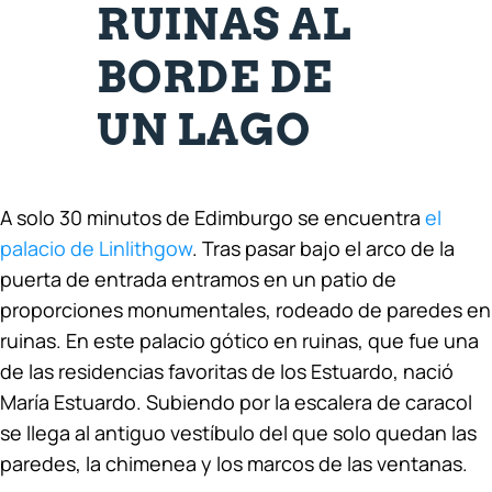
RUINAS AL
BORDE DE
UN LAGO
A solo 30 minutos de Edimburgo se encuentra
el
palacio de Linlithgow
. Tras pasar bajo el arco de la
puerta de entrada entramos en un patio de
proporciones monumentales, rodeado de paredes en
ruinas. En este palacio gótico en ruinas, que fue una
de las residencias favoritas de los Estuardo, nació
María Estuardo. Subiendo por la escalera de caracol
se llega al antiguo vestíbulo del que solo quedan las
paredes, la chimenea y los marcos de las ventanas.