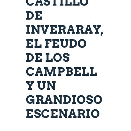
CASTILLO
DE
INVERARAY,
EL FEUDO
DE LOS
CAMPBELL
Y UN
GRANDIOSO
ESCENARIO