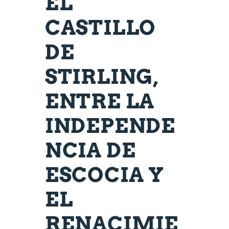
EL
CASTILLO
DE
STIRLING,
ENTRE LA
INDEPENDE
NCIA DE
ESCOCIA Y
EL
RENACIMIE