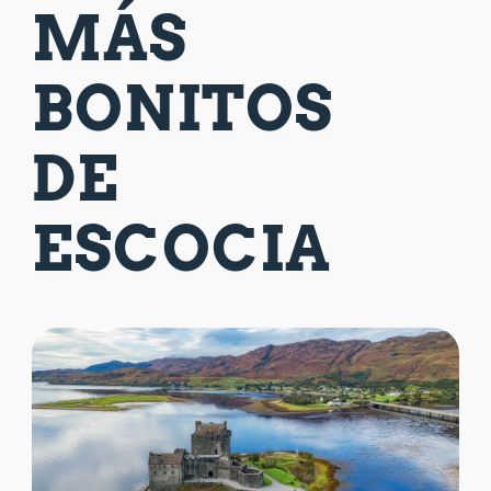
MÁS
BONITOS
DE
ESCOCIA