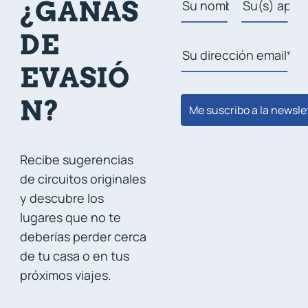
¿GANAS
DE
EVASIÓ
N?
Me suscribo a la newsle
Recibe sugerencias
de circuitos originales
y descubre los
lugares que no te
deberías perder cerca
de tu casa o en tus
próximos viajes.