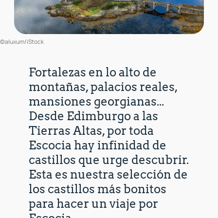
©aluxum/iStock
Fortalezas en lo alto de
montañas, palacios reales,
mansiones georgianas...
Desde Edimburgo a las
Tierras Altas, por toda
Escocia hay infinidad de
castillos que urge descubrir.
Esta es nuestra selección de
los castillos más bonitos
para hacer un viaje por