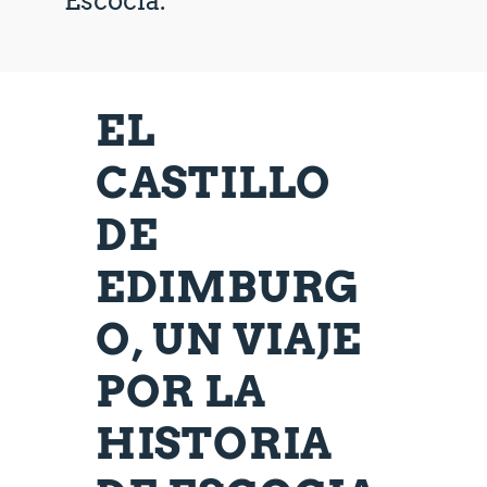
Escocia.
EL
CASTILLO
DE
EDIMBURG
O, UN VIAJE
POR LA
HISTORIA