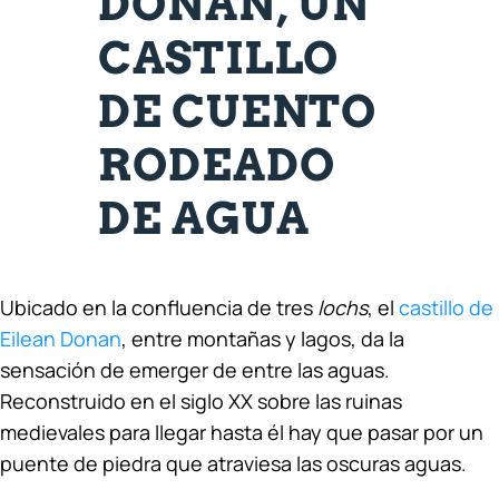
DONAN, UN
CASTILLO
DE CUENTO
RODEADO
DE AGUA
Ubicado en la confluencia de tres
lochs
, el
castillo de
Eilean Donan
, entre montañas y lagos, da la
sensación de emerger de entre las aguas.
Reconstruido en el siglo XX sobre las ruinas
medievales para llegar hasta él hay que pasar por un
puente de piedra que atraviesa las oscuras aguas.