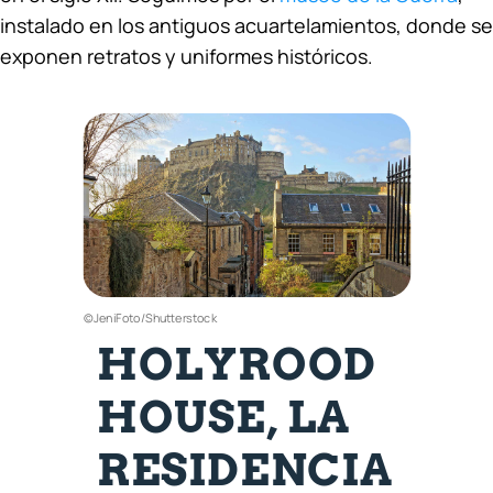
instalado en los antiguos acuartelamientos, donde se
exponen retratos y uniformes históricos.
©JeniFoto/Shutterstock
HOLYROOD
HOUSE, LA
RESIDENCIA