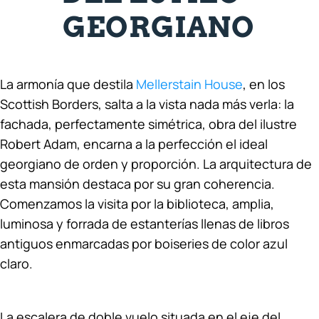
GEORGIANO
La armonía que destila
Mellerstain House
, en los
Scottish Borders, salta a la vista nada más verla: la
fachada, perfectamente simétrica, obra del ilustre
Robert Adam, encarna a la perfección el ideal
georgiano de orden y proporción. La arquitectura de
esta mansión destaca por su gran coherencia.
Comenzamos la visita por la biblioteca, amplia,
luminosa y forrada de estanterías llenas de libros
antiguos enmarcadas por boiseries de color azul
claro.
La escalera de doble vuelo situada en el eje del