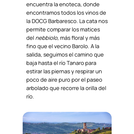
encuentra la enoteca, donde
encontramos todos los vinos de
la DOCG Barbaresco. La cata nos
permite comparar los matices
del
nebbiolo
, más floral y más
fino que el vecino Barolo. A la
salida, seguimos el camino que
baja hasta el río Tanaro para
estirar las piernas y respirar un
poco de aire puro por el paseo
arbolado que recorre la orilla del
río.