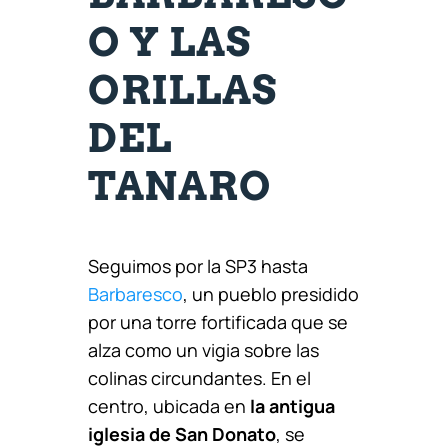
O Y LAS
ORILLAS
DEL
TANARO
Seguimos por la SP3 hasta
Barbaresco
, un pueblo presidido
por una torre fortificada que se
alza como un vigia sobre las
colinas circundantes. En el
centro, ubicada en
la antigua
iglesia de San Donato
, se