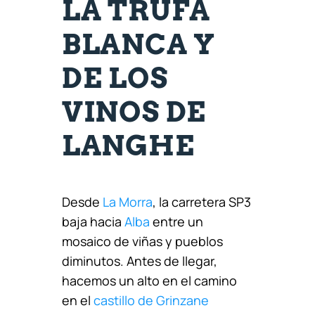
LA TRUFA
BLANCA Y
DE LOS
VINOS DE
LANGHE
Desde
La Morra
, la carretera SP3
baja hacia
Alba
entre un
mosaico de viñas y pueblos
diminutos. Antes de llegar,
hacemos un alto en el camino
en el
castillo de Grinzane