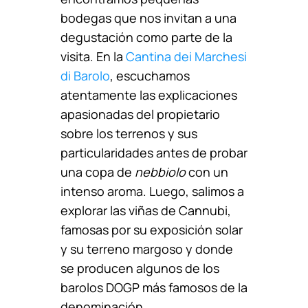
bodegas que nos invitan a una
degustación como parte de la
visita. En la
Cantina dei Marchesi
di Barolo
, escuchamos
atentamente las explicaciones
apasionadas del propietario
sobre los terrenos y sus
particularidades antes de probar
una copa de
nebbiolo
con un
intenso aroma. Luego, salimos a
explorar las viñas de Cannubi,
famosas por su exposición solar
y su terreno margoso y donde
se producen algunos de los
barolos DOGP más famosos de la
denominación.