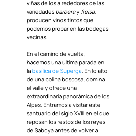
viñas de los alrededores de las
variedades
barbera
y
freisa
,
producen vinos tintos que
podemos probar en las bodegas
vecinas.
En el camino de vuelta,
hacemos una última parada en
la
basílica de Superga
. En lo alto
de una colina boscosa, domina
el valle y ofrece una
extraordinaria panorámica de los
Alpes. Entramos a visitar este
santuario del siglo XVIII en el que
reposan los restos de los reyes
de Saboya antes de volver a