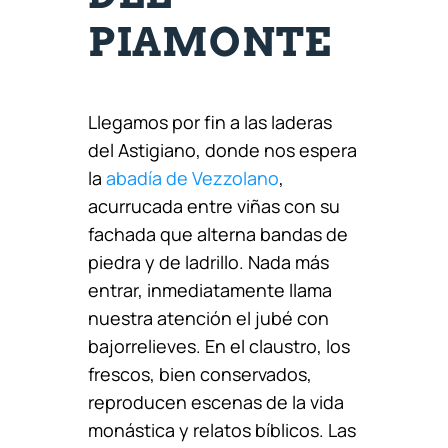
PIAMONTE
Llegamos por fin a las laderas
del Astigiano, donde nos espera
la
abadía de Vezzolano
,
acurrucada entre viñas con su
fachada que alterna bandas de
piedra y de ladrillo. Nada más
entrar, inmediatamente llama
nuestra atención el jubé con
bajorrelieves. En el claustro, los
frescos, bien conservados,
reproducen escenas de la vida
monástica y relatos bíblicos. Las