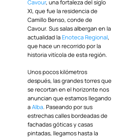
Cavour
, una fortaleza del siglo
XI, que fue la residencia de
Camillo Benso, conde de
Cavour. Sus salas albergan en la
actualidad la
Enoteca Regional
,
que hace un recorrido por la
historia vitícola de esta región.
Unos pocos kilómetros
después, las grandes torres que
se recortan en el horizonte nos
anuncian que estamos llegando
a
Alba
. Paseando por sus
estrechas calles bordeadas de
fachadas góticas y casas
pintadas, llegamos hasta la