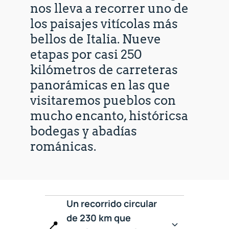
nos lleva a recorrer uno de
los paisajes vitícolas más
bellos de Italia. Nueve
etapas por casi 250
kilómetros de carreteras
panorámicas en las que
visitaremos pueblos con
mucho encanto, históricsa
bodegas y abadías
románicas.
Un recorrido circular
de 230 km que
📍