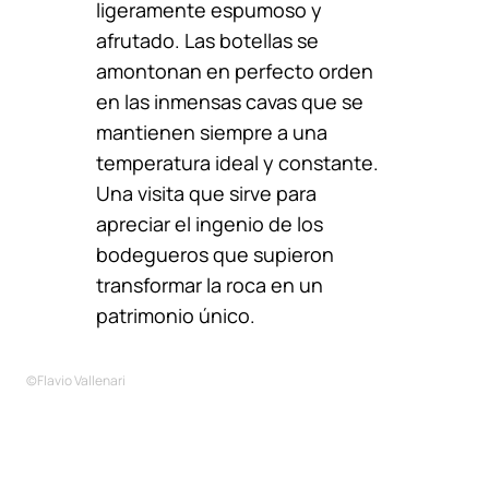
ligeramente espumoso y
afrutado. Las botellas se
amontonan en perfecto orden
en las inmensas cavas que se
mantienen siempre a una
temperatura ideal y constante.
Una visita que sirve para
apreciar el ingenio de los
bodegueros que supieron
transformar la roca en un
patrimonio único.