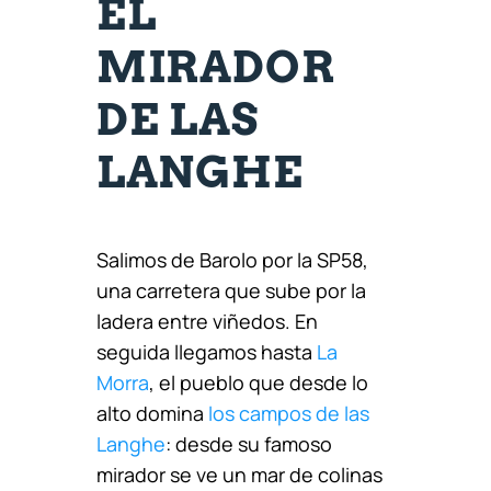
EL
MIRADOR
DE LAS
LANGHE
Salimos de Barolo por la SP58,
una carretera que sube por la
ladera entre viñedos. En
seguida llegamos hasta
La
Morra
, el pueblo que desde lo
alto domina
los campos de las
Langhe
: desde su famoso
mirador se ve un mar de colinas