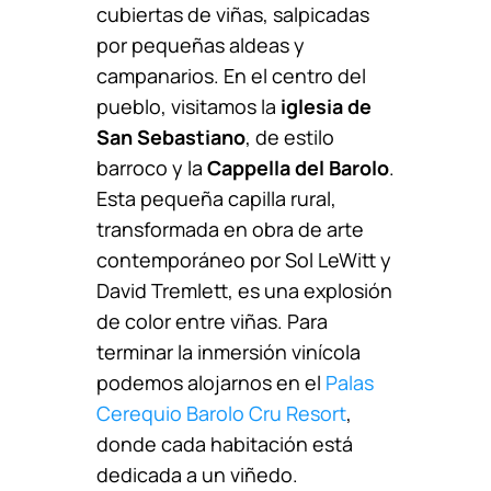
cubiertas de viñas, salpicadas
por pequeñas aldeas y
campanarios. En el centro del
pueblo, visitamos la
iglesia de
San Sebastiano
, de estilo
barroco y la
Cappella del Barolo
.
Esta pequeña capilla rural,
transformada en obra de arte
contemporáneo por Sol LeWitt y
David Tremlett, es una explosión
de color entre viñas. Para
terminar la inmersión vinícola
podemos alojarnos en el
Palas
Cerequio Barolo Cru Resort
,
donde cada habitación está
dedicada a un viñedo.