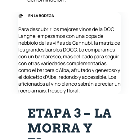
🍇
EN LA BODEGA
Para descubrir los mejores vinos de la DOC
Langhe, empezamos con una copa de
nebbiolo de las viñas de Cannubi, la matriz de
los grandes barolos DOCG. Lo comparamos
con un barbaresco, más delicado para seguir
con otras variedades complementarias,
como el barbera d’Alba, afrutado y generoso y
el dolcetto d’Alba, redondo y accessible. Los
aficionados al vino blanco sabrán apreciar un
roero arnais, fresco y floral.
ETAPA 3 – LA
MORRA Y