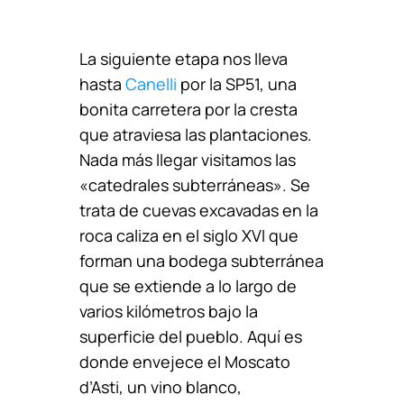
La siguiente etapa nos lleva
hasta
Canelli
por la SP51, una
bonita carretera por la cresta
que atraviesa las plantaciones.
Nada más llegar visitamos las
«catedrales subterráneas». Se
trata de cuevas excavadas en la
roca caliza en el siglo XVI que
forman una bodega subterránea
que se extiende a lo largo de
varios kilómetros bajo la
superficie del pueblo. Aquí es
donde envejece el Moscato
d’Asti, un vino blanco,