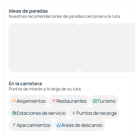
Ideas de paradas
Nuestras recomendaciones de paradas cercanas a la ruta.
En la carretera
Puntos de interés a lo largo de su ruta.
Alojamientos
Restaurantes
Turismo
Estaciones de servicio
Puntos de recarga
Aparcamientos
Áreas de descanso