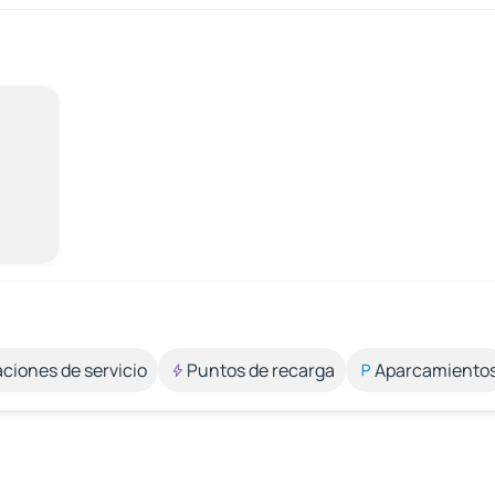
aciones de servicio
Puntos de recarga
Aparcamiento