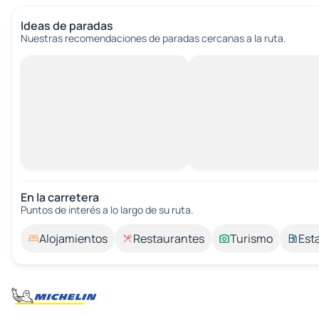
Ideas de paradas
Nuestras recomendaciones de paradas cercanas a la ruta.
En la carretera
Puntos de interés a lo largo de su ruta.
Alojamientos
Restaurantes
Turismo
Est