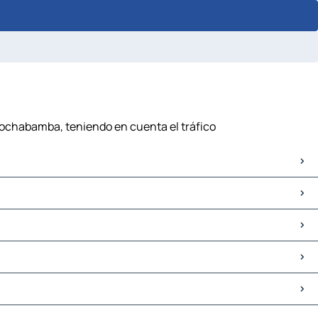
Cochabamba, teniendo en cuenta el tráfico