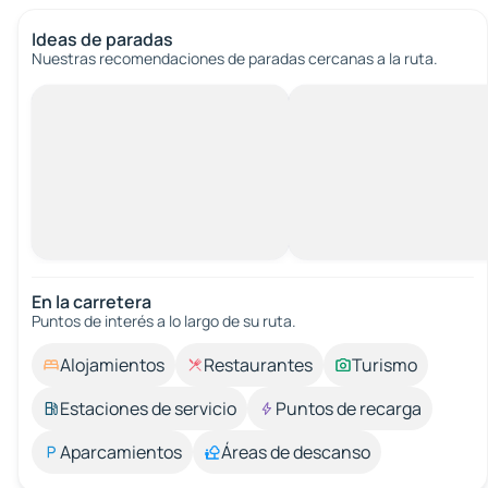
Ideas de paradas
Nuestras recomendaciones de paradas cercanas a la ruta.
En la carretera
Puntos de interés a lo largo de su ruta.
Alojamientos
Restaurantes
Turismo
Estaciones de servicio
Puntos de recarga
Aparcamientos
Áreas de descanso