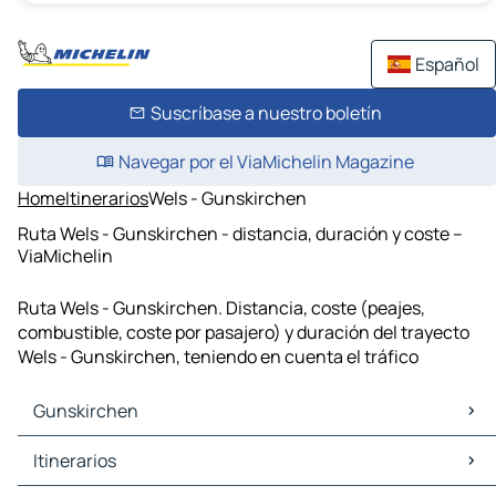
Español
Suscríbase a nuestro boletín
Navegar por el ViaMichelin Magazine
Home
Itinerarios
Wels - Gunskirchen
Ruta Wels - Gunskirchen - distancia, duración y coste –
ViaMichelin
Ruta Wels - Gunskirchen. Distancia, coste (peajes,
combustible, coste por pasajero) y duración del trayecto
Wels - Gunskirchen, teniendo en cuenta el tráfico
Gunskirchen
Gunskirchen Mapas Planos
Itinerarios
Gunskirchen Trafico