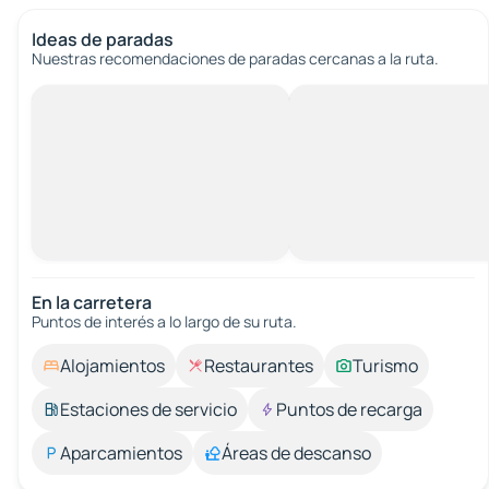
Ideas de paradas
Nuestras recomendaciones de paradas cercanas a la ruta.
En la carretera
Puntos de interés a lo largo de su ruta.
Alojamientos
Restaurantes
Turismo
Estaciones de servicio
Puntos de recarga
Aparcamientos
Áreas de descanso