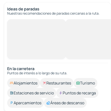
Ideas de paradas
Nuestras recomendaciones de paradas cercanas a la ruta.
En la carretera
Puntos de interés a lo largo de su ruta.
Alojamientos
Restaurantes
Turismo
Estaciones de servicio
Puntos de recarga
Aparcamientos
Áreas de descanso