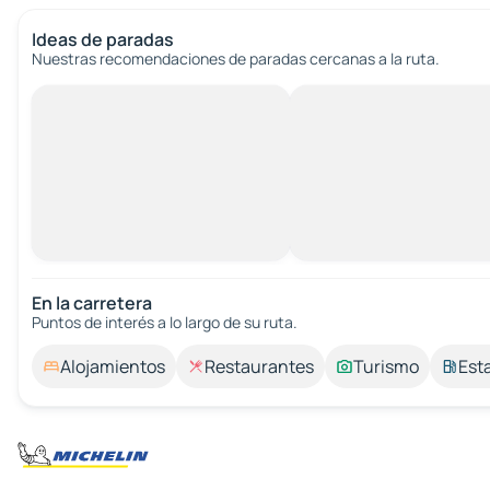
Ideas de paradas
Nuestras recomendaciones de paradas cercanas a la ruta.
En la carretera
Puntos de interés a lo largo de su ruta.
Alojamientos
Restaurantes
Turismo
Est