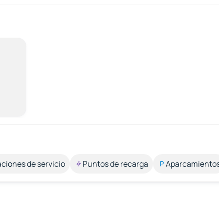
aciones de servicio
Puntos de recarga
Aparcamiento