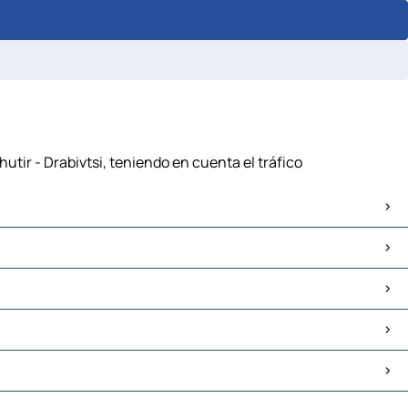
hutir - Drabivtsi, teniendo en cuenta el tráfico