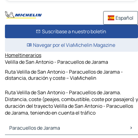
Español
Suscríbase a nuestro boletín
Navegar por el ViaMichelin Magazine
Home
Itinerarios
Velilla de San Antonio - Paracuellos de Jarama
Ruta Velilla de San Antonio - Paracuellos de Jarama -
distancia, duración y coste – ViaMichelin
Ruta Velilla de San Antonio - Paracuellos de Jarama.
Distancia, coste (peajes, combustible, coste por pasajero) y
duración del trayecto Velilla de San Antonio - Paracuellos
de Jarama, teniendo en cuenta el tráfico
Paracuellos de Jarama