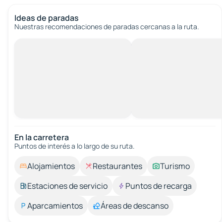
Ideas de paradas
Nuestras recomendaciones de paradas cercanas a la ruta.
En la carretera
Puntos de interés a lo largo de su ruta.
Alojamientos
Restaurantes
Turismo
Estaciones de servicio
Puntos de recarga
Aparcamientos
Áreas de descanso