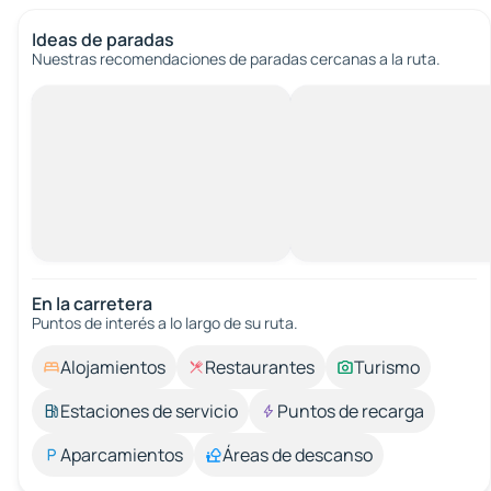
Ideas de paradas
Nuestras recomendaciones de paradas cercanas a la ruta.
En la carretera
Puntos de interés a lo largo de su ruta.
Alojamientos
Restaurantes
Turismo
Estaciones de servicio
Puntos de recarga
Aparcamientos
Áreas de descanso