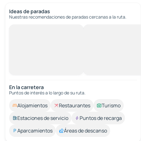
Ideas de paradas
Nuestras recomendaciones de paradas cercanas a la ruta.
En la carretera
Puntos de interés a lo largo de su ruta.
Alojamientos
Restaurantes
Turismo
Estaciones de servicio
Puntos de recarga
Aparcamientos
Áreas de descanso