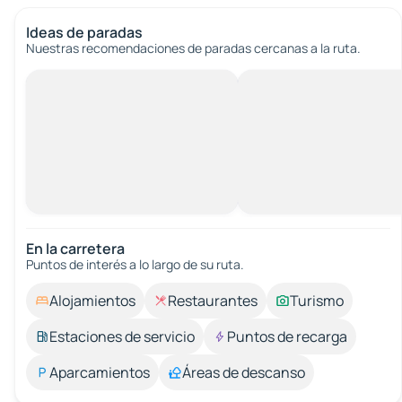
Ideas de paradas
Nuestras recomendaciones de paradas cercanas a la ruta.
En la carretera
Puntos de interés a lo largo de su ruta.
Alojamientos
Restaurantes
Turismo
Estaciones de servicio
Puntos de recarga
Aparcamientos
Áreas de descanso