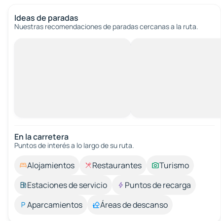
Ideas de paradas
Nuestras recomendaciones de paradas cercanas a la ruta.
En la carretera
Puntos de interés a lo largo de su ruta.
Alojamientos
Restaurantes
Turismo
Estaciones de servicio
Puntos de recarga
Aparcamientos
Áreas de descanso