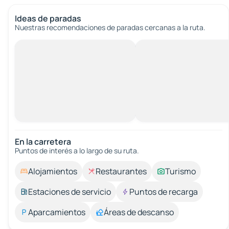
Ideas de paradas
Nuestras recomendaciones de paradas cercanas a la ruta.
En la carretera
Puntos de interés a lo largo de su ruta.
Alojamientos
Restaurantes
Turismo
Estaciones de servicio
Puntos de recarga
Aparcamientos
Áreas de descanso