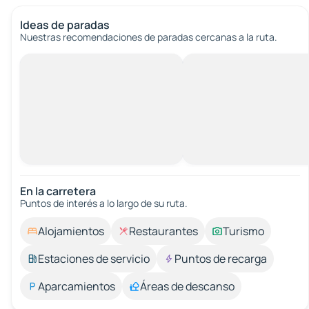
Ideas de paradas
Nuestras recomendaciones de paradas cercanas a la ruta.
En la carretera
Puntos de interés a lo largo de su ruta.
Alojamientos
Restaurantes
Turismo
Estaciones de servicio
Puntos de recarga
Aparcamientos
Áreas de descanso