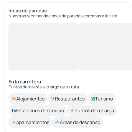
Ideas de paradas
Nuestras recomendaciones de paradas cercanas a la ruta.
En la carretera
Puntos de interés a lo largo de su ruta.
Alojamientos
Restaurantes
Turismo
Estaciones de servicio
Puntos de recarga
Aparcamientos
Áreas de descanso