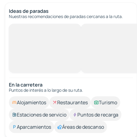
Ideas de paradas
Nuestras recomendaciones de paradas cercanas a la ruta.
En la carretera
Puntos de interés a lo largo de su ruta.
Alojamientos
Restaurantes
Turismo
Estaciones de servicio
Puntos de recarga
Aparcamientos
Áreas de descanso