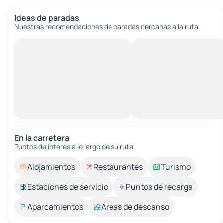
Ideas de paradas
Nuestras recomendaciones de paradas cercanas a la ruta.
En la carretera
Puntos de interés a lo largo de su ruta.
Alojamientos
Restaurantes
Turismo
Estaciones de servicio
Puntos de recarga
Aparcamientos
Áreas de descanso