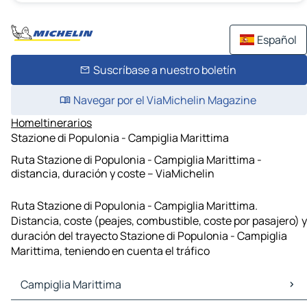
Español
Suscríbase a nuestro boletín
Navegar por el ViaMichelin Magazine
Home
Itinerarios
Stazione di Populonia - Campiglia Marittima
Ruta Stazione di Populonia - Campiglia Marittima -
distancia, duración y coste – ViaMichelin
Ruta Stazione di Populonia - Campiglia Marittima.
Distancia, coste (peajes, combustible, coste por pasajero) y
duración del trayecto Stazione di Populonia - Campiglia
Marittima, teniendo en cuenta el tráfico
Campiglia Marittima