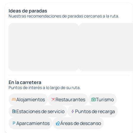
Ideas de paradas
Nuestras recomendaciones de paradas cercanas a la ruta.
En la carretera
Puntos de interés a lo largo de su ruta.
Alojamientos
Restaurantes
Turismo
Estaciones de servicio
Puntos de recarga
Aparcamientos
Áreas de descanso