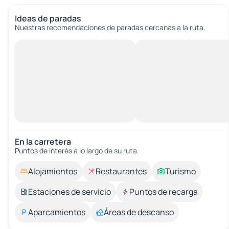
Ideas de paradas
Nuestras recomendaciones de paradas cercanas a la ruta.
En la carretera
Puntos de interés a lo largo de su ruta.
Alojamientos
Restaurantes
Turismo
Estaciones de servicio
Puntos de recarga
Aparcamientos
Áreas de descanso