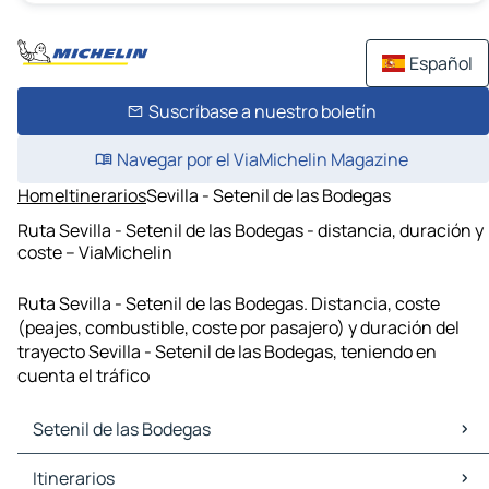
Español
Suscríbase a nuestro boletín
Navegar por el ViaMichelin Magazine
Home
Itinerarios
Sevilla - Setenil de las Bodegas
Ruta Sevilla - Setenil de las Bodegas - distancia, duración y
coste – ViaMichelin
Ruta Sevilla - Setenil de las Bodegas. Distancia, coste
(peajes, combustible, coste por pasajero) y duración del
trayecto Sevilla - Setenil de las Bodegas, teniendo en
cuenta el tráfico
Setenil de las Bodegas
Setenil de las Bodegas Mapas Planos
Itinerarios