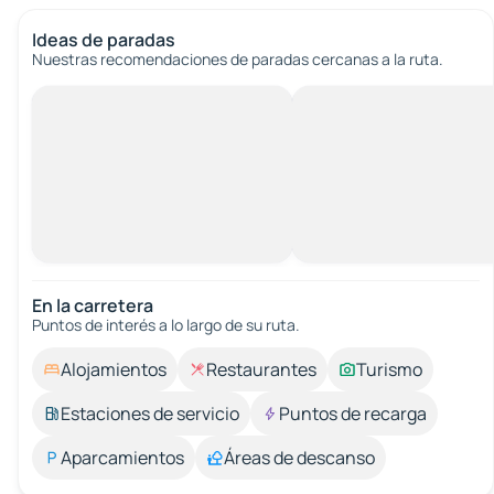
Ideas de paradas
Nuestras recomendaciones de paradas cercanas a la ruta.
En la carretera
Puntos de interés a lo largo de su ruta.
Alojamientos
Restaurantes
Turismo
Estaciones de servicio
Puntos de recarga
Aparcamientos
Áreas de descanso