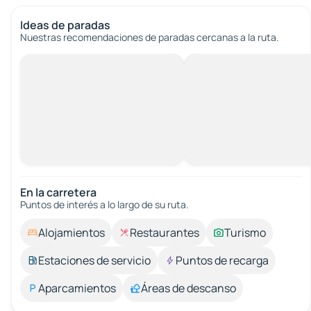
Ideas de paradas
Nuestras recomendaciones de paradas cercanas a la ruta.
En la carretera
Puntos de interés a lo largo de su ruta.
Alojamientos
Restaurantes
Turismo
Estaciones de servicio
Puntos de recarga
Aparcamientos
Áreas de descanso