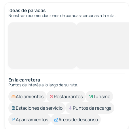
Ideas de paradas
Nuestras recomendaciones de paradas cercanas a la ruta.
En la carretera
Puntos de interés a lo largo de su ruta.
Alojamientos
Restaurantes
Turismo
Estaciones de servicio
Puntos de recarga
Aparcamientos
Áreas de descanso