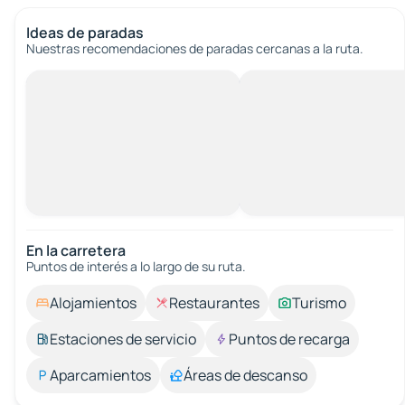
Ideas de paradas
Nuestras recomendaciones de paradas cercanas a la ruta.
En la carretera
Puntos de interés a lo largo de su ruta.
Alojamientos
Restaurantes
Turismo
Estaciones de servicio
Puntos de recarga
Aparcamientos
Áreas de descanso