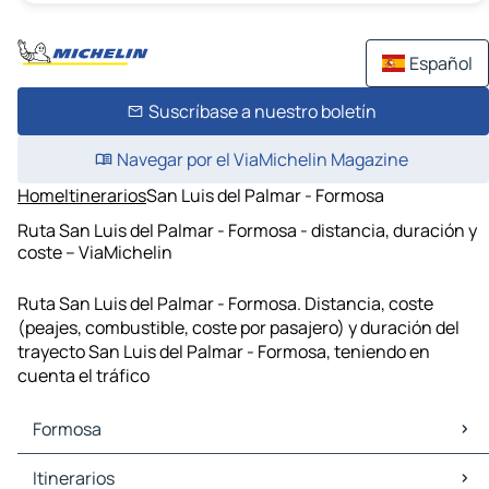
Español
Suscríbase a nuestro boletín
Navegar por el ViaMichelin Magazine
Home
Itinerarios
San Luis del Palmar - Formosa
Ruta San Luis del Palmar - Formosa - distancia, duración y
coste – ViaMichelin
Ruta San Luis del Palmar - Formosa. Distancia, coste
(peajes, combustible, coste por pasajero) y duración del
trayecto San Luis del Palmar - Formosa, teniendo en
cuenta el tráfico
Formosa
Formosa Mapas Planos
Itinerarios