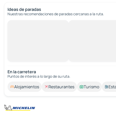
Ideas de paradas
Nuestras recomendaciones de paradas cercanas a la ruta.
En la carretera
Puntos de interés a lo largo de su ruta.
Alojamientos
Restaurantes
Turismo
Est