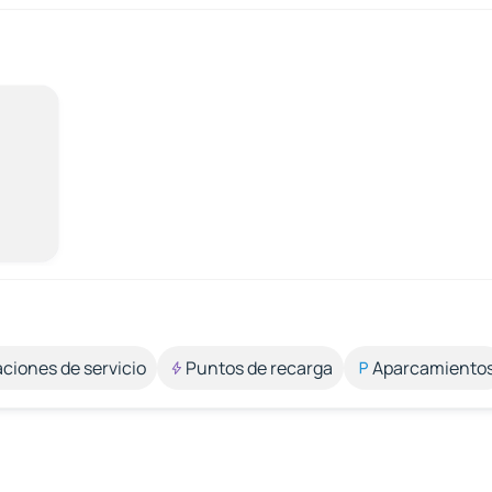
aciones de servicio
Puntos de recarga
Aparcamiento