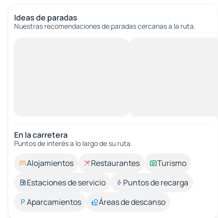
Ideas de paradas
Nuestras recomendaciones de paradas cercanas a la ruta.
En la carretera
Puntos de interés a lo largo de su ruta.
Alojamientos
Restaurantes
Turismo
Estaciones de servicio
Puntos de recarga
Aparcamientos
Áreas de descanso