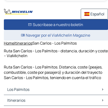
Español
Suscríbase a nuestro boletín
Navegar por el ViaMichelin Magazine
Home
Itinerarios
San Carlos - Los Palmitos
Ruta San Carlos - Los Palmitos - distancia, duración y coste
– ViaMichelin
Ruta San Carlos - Los Palmitos. Distancia, coste (peajes,
combustible, coste por pasajero) y duración del trayecto
San Carlos - Los Palmitos, teniendo en cuenta el tráfico
Los Palmitos
Los Palmitos Mapas Planos
Itinerarios
Los Palmitos Trafico