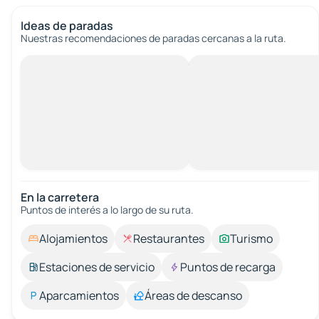
Ideas de paradas
Nuestras recomendaciones de paradas cercanas a la ruta.
En la carretera
Puntos de interés a lo largo de su ruta.
Alojamientos
Restaurantes
Turismo
Estaciones de servicio
Puntos de recarga
Aparcamientos
Áreas de descanso