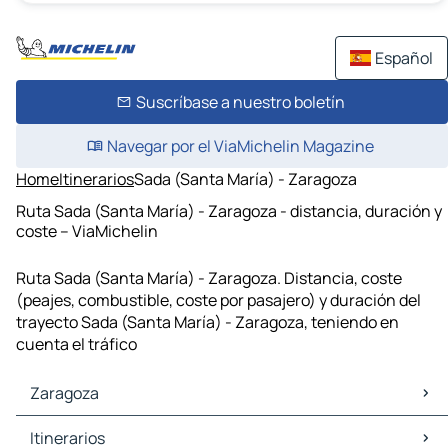
Español
Suscríbase a nuestro boletín
Navegar por el ViaMichelin Magazine
Home
Itinerarios
Sada (Santa María) - Zaragoza
Ruta Sada (Santa María) - Zaragoza - distancia, duración y
coste – ViaMichelin
Ruta Sada (Santa María) - Zaragoza. Distancia, coste
(peajes, combustible, coste por pasajero) y duración del
trayecto Sada (Santa María) - Zaragoza, teniendo en
cuenta el tráfico
Zaragoza
Zaragoza Mapas Planos
Itinerarios