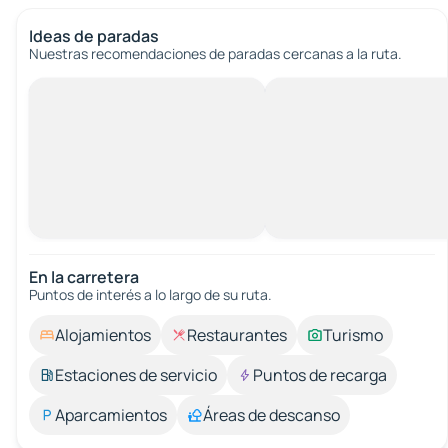
Ideas de paradas
Nuestras recomendaciones de paradas cercanas a la ruta.
En la carretera
Puntos de interés a lo largo de su ruta.
Alojamientos
Restaurantes
Turismo
Estaciones de servicio
Puntos de recarga
Aparcamientos
Áreas de descanso