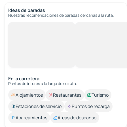
Ideas de paradas
Nuestras recomendaciones de paradas cercanas a la ruta.
En la carretera
Puntos de interés a lo largo de su ruta.
Alojamientos
Restaurantes
Turismo
Estaciones de servicio
Puntos de recarga
Aparcamientos
Áreas de descanso