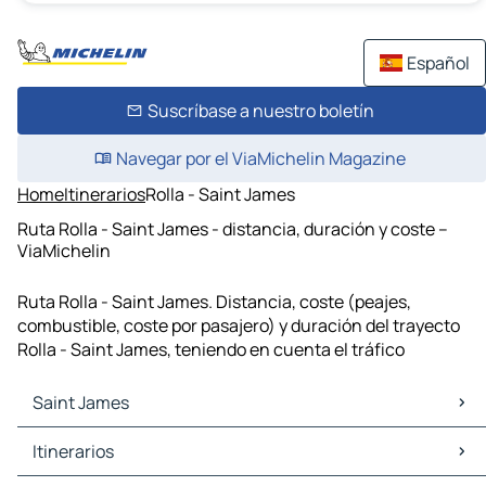
Español
Suscríbase a nuestro boletín
Navegar por el ViaMichelin Magazine
Home
Itinerarios
Rolla - Saint James
Ruta Rolla - Saint James - distancia, duración y coste –
ViaMichelin
Ruta Rolla - Saint James. Distancia, coste (peajes,
combustible, coste por pasajero) y duración del trayecto
Rolla - Saint James, teniendo en cuenta el tráfico
Saint James
Saint James Mapas Planos
Itinerarios
Saint James Trafico