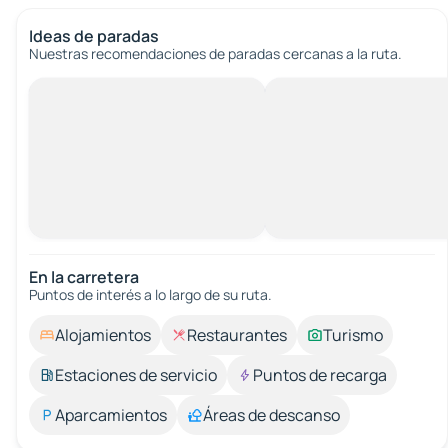
Ideas de paradas
Nuestras recomendaciones de paradas cercanas a la ruta.
En la carretera
Puntos de interés a lo largo de su ruta.
Alojamientos
Restaurantes
Turismo
Estaciones de servicio
Puntos de recarga
Aparcamientos
Áreas de descanso