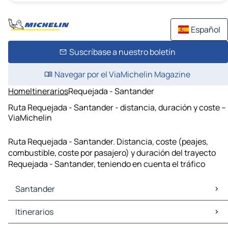
Español
Suscríbase a nuestro boletín
Navegar por el ViaMichelin Magazine
Home
Itinerarios
Requejada - Santander
Ruta Requejada - Santander - distancia, duración y coste –
ViaMichelin
Ruta Requejada - Santander. Distancia, coste (peajes,
combustible, coste por pasajero) y duración del trayecto
Requejada - Santander, teniendo en cuenta el tráfico
Santander
Santander Mapas Planos
Itinerarios
Santander Trafico