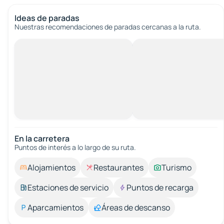
Ideas de paradas
Nuestras recomendaciones de paradas cercanas a la ruta.
En la carretera
Puntos de interés a lo largo de su ruta.
Alojamientos
Restaurantes
Turismo
Estaciones de servicio
Puntos de recarga
Aparcamientos
Áreas de descanso