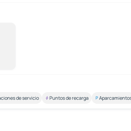
aciones de servicio
Puntos de recarga
Aparcamiento