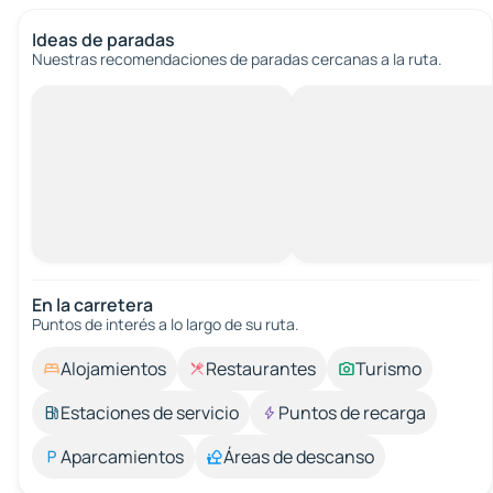
Ideas de paradas
Nuestras recomendaciones de paradas cercanas a la ruta.
En la carretera
Puntos de interés a lo largo de su ruta.
Alojamientos
Restaurantes
Turismo
Estaciones de servicio
Puntos de recarga
Aparcamientos
Áreas de descanso