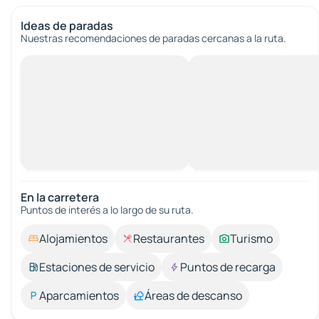
Ideas de paradas
Nuestras recomendaciones de paradas cercanas a la ruta.
En la carretera
Puntos de interés a lo largo de su ruta.
Alojamientos
Restaurantes
Turismo
Estaciones de servicio
Puntos de recarga
Aparcamientos
Áreas de descanso