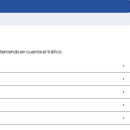
 teniendo en cuenta el tráfico