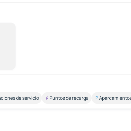
aciones de servicio
Puntos de recarga
Aparcamiento