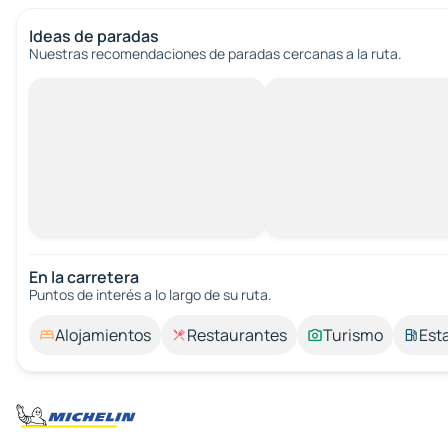
Ideas de paradas
Nuestras recomendaciones de paradas cercanas a la ruta.
En la carretera
Puntos de interés a lo largo de su ruta.
Alojamientos
Restaurantes
Turismo
Est